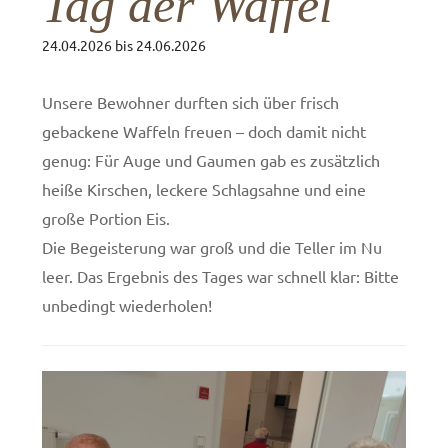
Tag der Waffel
24.04.2026
bis
24.06.2026
Unsere Bewohner durften sich über frisch
gebackene Waffeln freuen – doch damit nicht
genug: Für Auge und Gaumen gab es zusätzlich
heiße Kirschen, leckere Schlagsahne und eine
große Portion Eis.
Die Begeisterung war groß und die Teller im Nu
leer. Das Ergebnis des Tages war schnell klar: Bitte
unbedingt wiederholen!