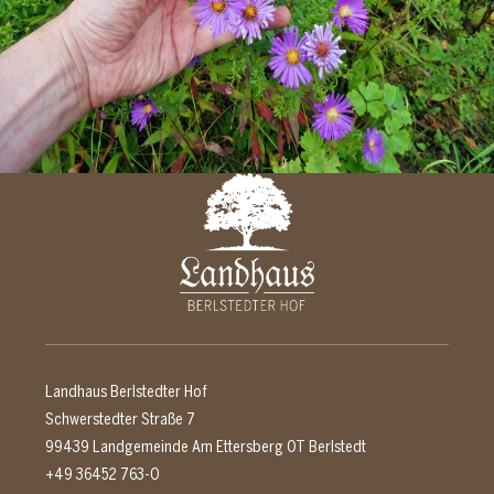
Landhaus Berlstedter Hof
Schwerstedter Straße 7
99439 Landgemeinde Am Ettersberg OT Berlstedt
+49 36452 763-0